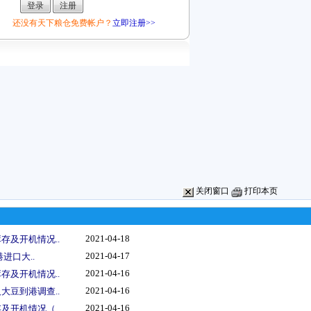
还没有天下粮仓免费帐户？
立即注册>>
关闭窗口
打印本页
2021-04-18
存及开机情况..
2021-04-17
港进口大..
2021-04-16
存及开机情况..
2021-04-16
大豆到港调查..
2021-04-16
及开机情况（..