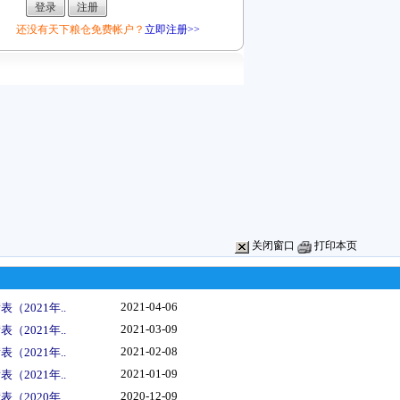
还没有天下粮仓免费帐户？
立即注册>>
关闭窗口
打印本页
2021-04-06
（2021年..
2021-03-09
（2021年..
2021-02-08
（2021年..
2021-01-09
（2021年..
2020-12-09
（2020年..