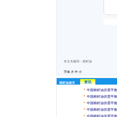
本文关键词：
棉籽油
字体:
大
中
小
资讯
棉籽油相关
中国棉籽油供需平衡表
中国棉籽油供需平衡表
中国棉籽油供需平衡表
中国棉籽油供需平衡表
中国棉籽油供需平衡表