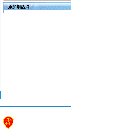
添加剂热点