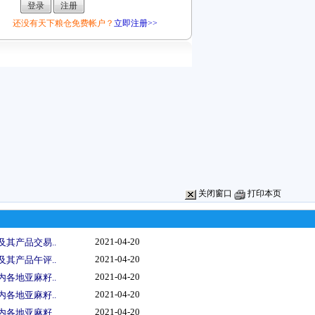
还没有天下粮仓免费帐户？
立即注册>>
关闭窗口
打印本页
2021-04-20
及其产品交易..
2021-04-20
及其产品午评..
2021-04-20
内各地亚麻籽..
2021-04-20
内各地亚麻籽..
2021-04-20
内各地亚麻籽..