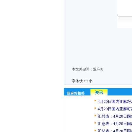
本文关键词：
亚麻籽
字体:
大
中
小
资讯
亚麻籽相关
4月20日国内亚麻籽
4月20日国内亚麻籽
汇总表：4月20日国
汇总表：4月20日国
汇总表：4月20日国