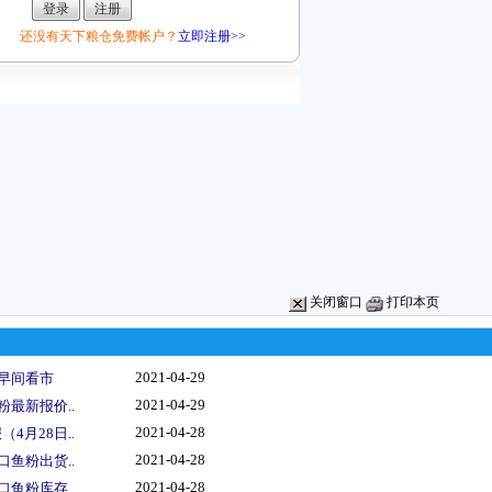
还没有天下粮仓免费帐户？
立即注册>>
关闭窗口
打印本页
2021-04-29
势早间看市
2021-04-29
粉最新报价..
2021-04-28
4月28日..
2021-04-28
口鱼粉出货..
2021-04-28
口鱼粉库存..