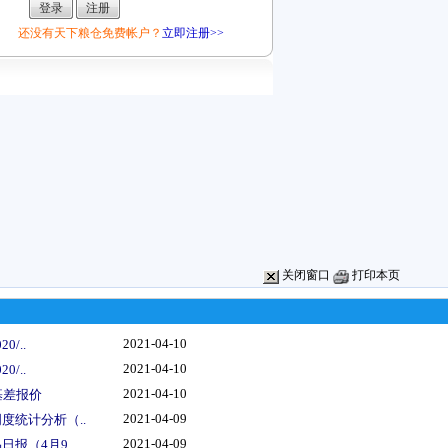
还没有天下粮仓免费帐户？
立即注册>>
关闭窗口
打印本页
2021-04-10
0/..
2021-04-10
0/..
2021-04-10
基差报价
2021-04-09
度统计分析（..
2021-04-09
报（4月9..