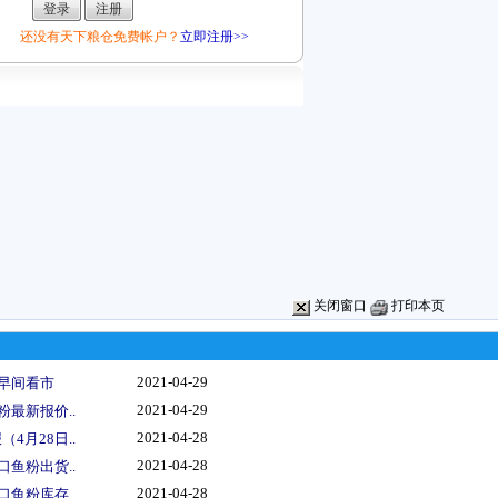
还没有天下粮仓免费帐户？
立即注册>>
关闭窗口
打印本页
2021-04-29
势早间看市
2021-04-29
粉最新报价..
2021-04-28
4月28日..
2021-04-28
口鱼粉出货..
2021-04-28
口鱼粉库存..