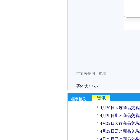
本文关键词：
稻米
字体:
大
中
小
资讯
稻米相关
4月29日大连商品交易
4月29日郑州商品交易
4月29日大连商品交易
4月29日郑州商品交易
4月29日郑州商品交易