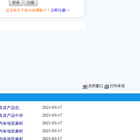
还没有天下粮仓免费帐户？
立即注册>>
关闭窗口
打印本页
2021-03-17
及其产品交..
2021-03-17
及其产品午评..
2021-03-17
内各地亚麻籽..
2021-03-17
内各地亚麻籽..
2021-03-17
内各地亚麻籽..