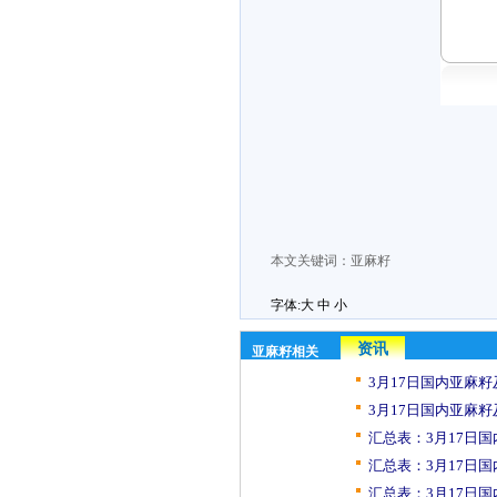
本文关键词：
亚麻籽
字体:
大
中
小
资讯
亚麻籽相关
3月17日国内亚麻籽
3月17日国内亚麻籽
汇总表：3月17日国
汇总表：3月17日国
汇总表：3月17日国