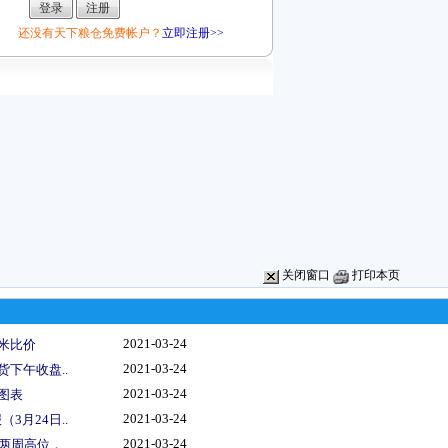
还没有天下粮仓免费帐户？
立即注册>>
关闭窗口
打印本页
2021-03-24
玉米比价
2021-03-24
货下午收盘..
2021-03-24
图表
2021-03-24
3月24日..
2021-03-24
两周高位，..