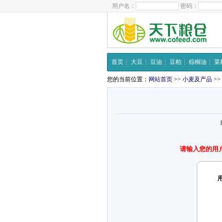
用户名：
密码：
首页
大豆
豆油
豆粕
棕榈油
菜
您的当前位置：
网站首页
>>
小麦及产品
>>
请输入您的用