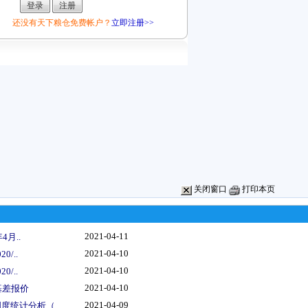
还没有天下粮仓免费帐户？
立即注册>>
关闭窗口
打印本页
2021-04-11
4月..
2021-04-10
0/..
2021-04-10
0/..
2021-04-10
基差报价
2021-04-09
度统计分析（..