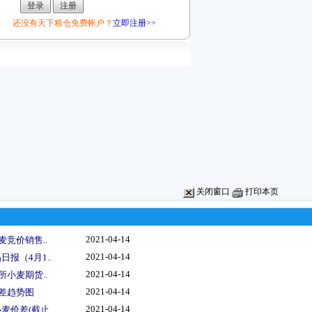
还没有天下粮仓免费帐户？
立即注册>>
关闭窗口
打印本页
2021-04-14
麦竞价销售..
2021-04-14
报（4月1..
2021-04-14
所小麦期货..
2021-04-14
价差趋势图
2021-04-14
价差(截止..