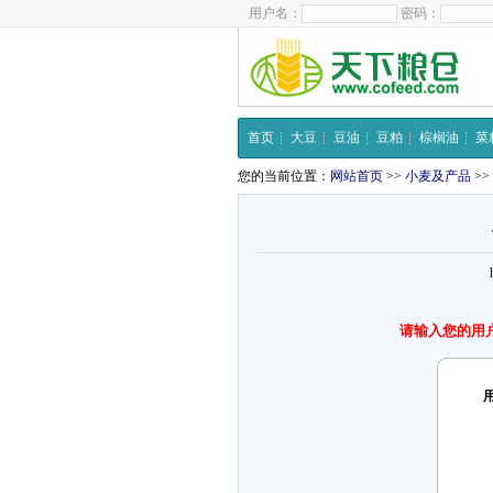
用户名：
密码：
首页
大豆
豆油
豆粕
棕榈油
菜
您的当前位置：
网站首页
>>
小麦及产品
>>
请输入您的用