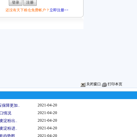
还没有天下粮仓免费帐户？
立即注册>>
关闭窗口
打印本页
2021-04-20
保障更加..
2021-04-20
进口情况
2021-04-20
麦淀粉出..
2021-04-20
麦淀粉进..
2021-04-20
价差趋势图