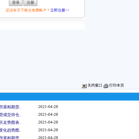
还没有天下粮仓免费帐户？
立即注册>>
关闭窗口
打印本页
2021-04-28
所菜粕期货..
2021-04-28
货成交持仓..
2021-04-28
区走势图表..
2021-04-28
变化趋势图..
2021-04-28
所菜粕期货..