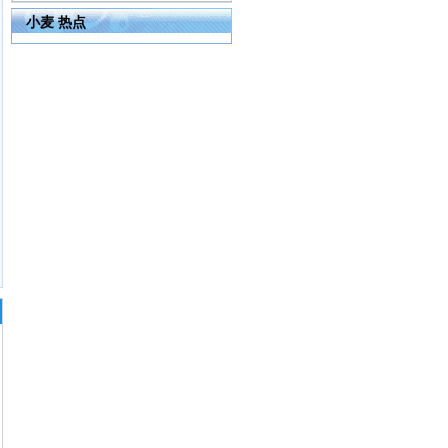
小麦 热点