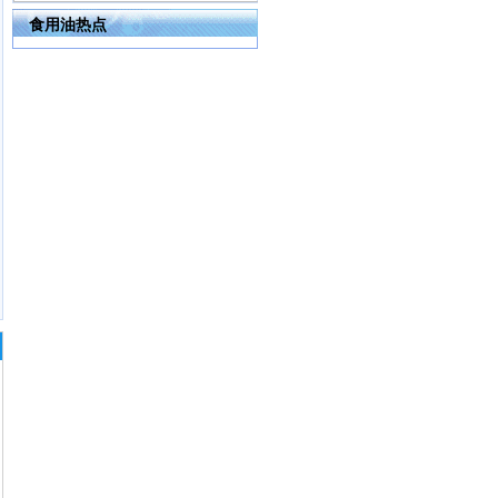
食用油热点