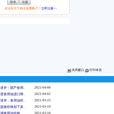
还没有天下粮仓免费帐户？
立即注册>>
关闭窗口
打印本页
2021-04-06
述评：国产食用..
2021-04-02
度食用油进口降..
2021-03-23
述评：食用油价..
2021-03-19
提振价格创下多..
2021-03-16
上调食用油价格