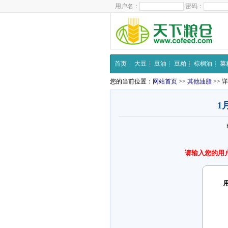
用户名：
密码：
首页
大豆
豆油
豆粕
棕榈油
菜
您的当前位置：
网站首页
>>
其他油脂
>> 
1
请输入您的用