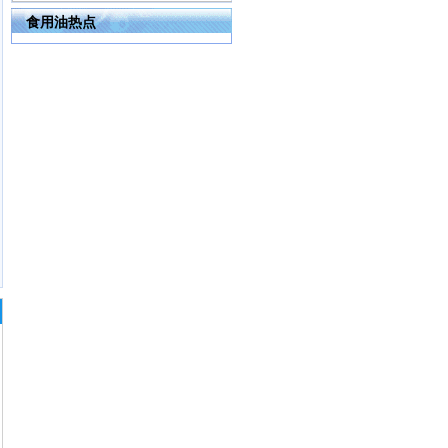
食用油热点