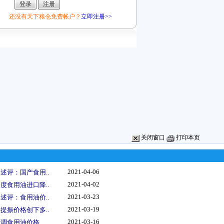
还没有天下粮仓免费帐户？
立即注册>>
关闭窗口
打印本页
2021-04-06
述评：国产食用..
2021-04-02
度食用油进口降..
2021-03-23
述评：食用油价..
2021-03-19
提振价格创下多..
2021-03-16
上调食用油价格