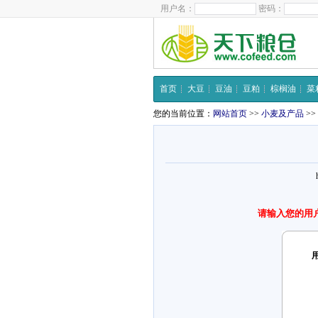
用户名：
密码：
首页
大豆
豆油
豆粕
棕榈油
菜
您的当前位置：
网站首页
>>
小麦及产品
>>
请输入您的用