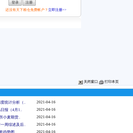
还没有天下粮仓免费帐户？
立即注册>>
关闭窗口
打印本页
2021-04-16
度统计分析（..
2021-04-16
报（4月1..
2021-04-16
所小麦期货..
2021-04-16
一周综述及后..
2021-04-16
价差趋势图