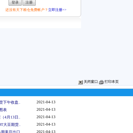
还没有天下粮仓免费帐户？
立即注册>>
关闭窗口
打印本页
2021-04-13
货下午收盘..
2021-04-13
图表
2021-04-13
4月13日..
2021-04-13
T大豆期货..
2021-04-13
周美豆出口..