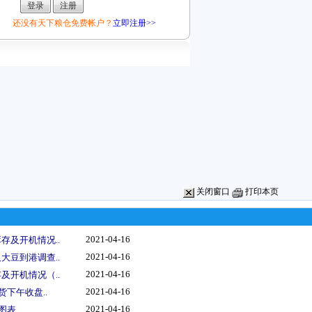
还没有天下粮仓免费帐户？
立即注册>>
关闭窗口
打印本页
2021-04-16
存及开机情况..
2021-04-16
大豆到港调查..
2021-04-16
及开机情况（..
2021-04-16
货下午收盘..
2021-04-16
图表