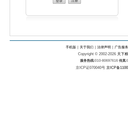
注册
手机版
|
关于我们
|
法律声明
|
广告服
Copyright © 2002-2026
天下
服务热线:
010-80697616
传真:
京ICP证070040号
京ICP备1100